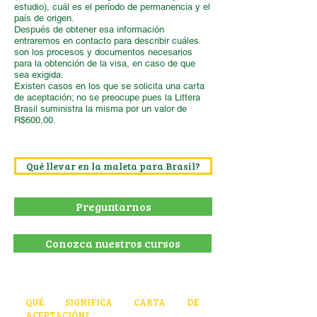
estudio), cuál es el período de permanencia y el
país de origen.
Después de obtener esa información
entraremos en contacto para describir cuáles
son los procesos y documentos necesarios
para la obtención de la visa, en caso de que
sea exigida.
Existen casos en los que se solicita una carta
de aceptación; no se preocupe pues la Littera
Brasil suministra la misma por un valor de
R$600,00.
Qué llevar en la maleta para Brasil?
Preguntarnos
Conozca nuestros cursos
QUÉ SIGNIFICA CARTA DE
ACEPTACIÓN?