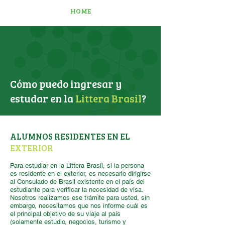
HOME
Cómo puedo ingresar y
estudar en la
Littera Brasil
?
ALUMNOS RESIDENTES EN EL
EXTERIOR
Para estudiar en la Littera Brasil, si la persona
es residente en el exterior, es necesario dirigirse
al Consulado de Brasil existente en el país del
estudiante para verificar la necesidad de visa.
Nosotros realizamos ese trámite para usted, sin
embargo, necesitamos que nos informe cuál es
el principal objetivo de su viaje al país
(solamente estudio, negocios, turismo y