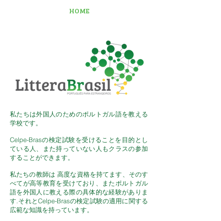
HOME
私たちは外国人のためのポルトガル語を教える
学校です。
Celpe-Brasの検定試験を受けることを目的とし
ている人、また持っていない人もクラスの参加
することができます。
私たちの教師は 高度な資格を持てます、そのす
べてが高等教育を受けており、またポルトガル
語を外国人に教える際の具体的な経験がありま
す.それとCelpe-Brasの検定試験の適用に関する
広範な知識を持っています。